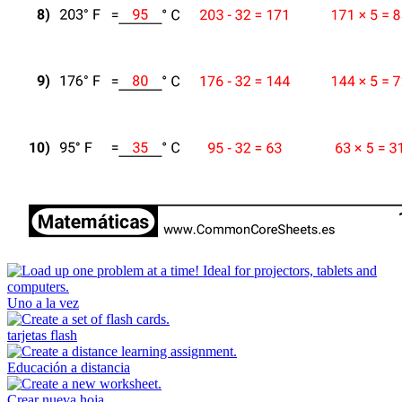
Uno a la vez
tarjetas flash
Educación a distancia
Crear nueva hoja