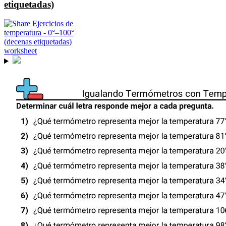
etiquetadas)