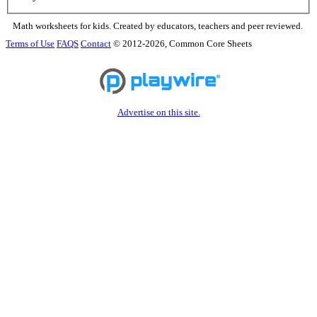
Math worksheets for kids. Created by educators, teachers and peer reviewed.
Terms of Use
FAQS
Contact
© 2012-2026, Common Core Sheets
Advertise on this site.