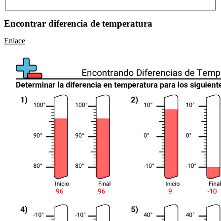
Encontrar diferencia de temperatura
Enlace