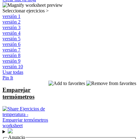
Seleccionar ejercicios
>
versión 1
versión 2
versión 3
versión 4
versión 5
versión 6
versión 7
versión 8
versión 9
versión 10
Usar todas
Pin It
Emparejar
termómetros
Anuncio