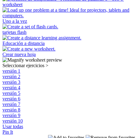
Uno a la vez
tarjetas flash
Educación a distancia
Crear nueva hoja
Seleccionar ejercicios
>
versión 1
versión 2
versión 3
versión 4
versión 5
versión 6
versión 7
versión 8
versión 9
versión 10
Usar todas
Pin It