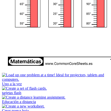
Uno a la vez
tarjetas flash
Educación a distancia
Crear nueva hoja