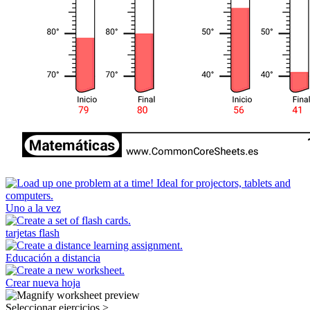
Uno a la vez
tarjetas flash
Educación a distancia
Crear nueva hoja
Seleccionar ejercicios
>