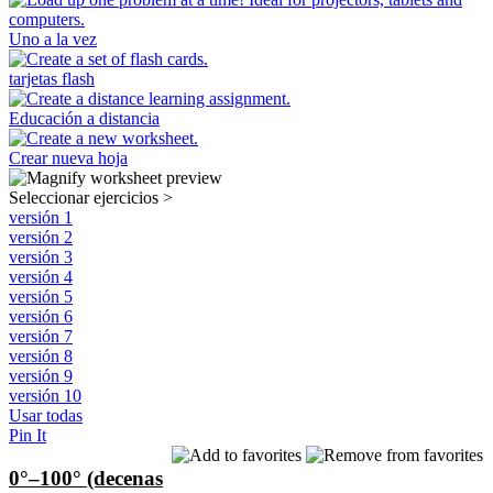
Uno a la vez
tarjetas flash
Educación a distancia
Crear nueva hoja
Seleccionar ejercicios
>
versión 1
versión 2
versión 3
versión 4
versión 5
versión 6
versión 7
versión 8
versión 9
versión 10
Usar todas
Pin It
0°–100° (decenas