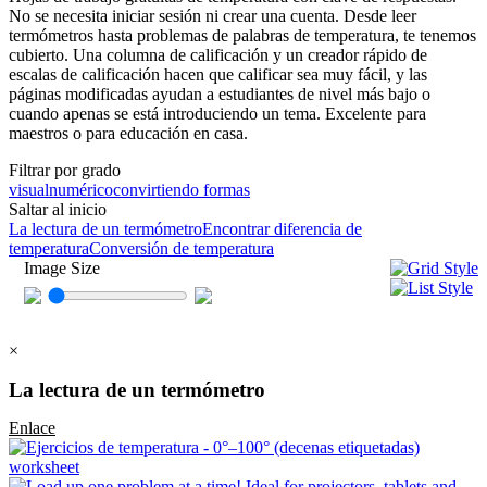
No se necesita iniciar sesión ni crear una cuenta. Desde leer
termómetros hasta problemas de palabras de temperatura, te tenemos
cubierto. Una columna de calificación y un creador rápido de
escalas de calificación hacen que calificar sea muy fácil, y las
páginas modificadas ayudan a estudiantes de nivel más bajo o
cuando apenas se está introduciendo un tema. Excelente para
maestros o para educación en casa.
Filtrar por grado
visual
numérico
convirtiendo formas
Saltar al inicio
La lectura de un termómetro
Encontrar diferencia de
temperatura
Conversión de temperatura
Image Size
×
La lectura de un termómetro
Enlace