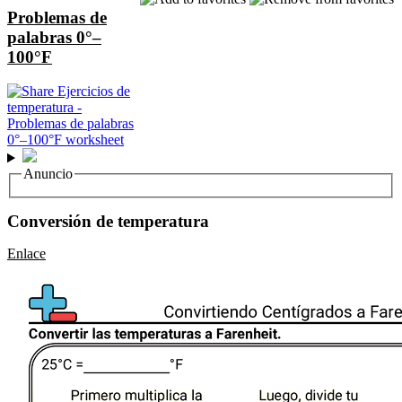
Problemas de
palabras 0°–
100°F
Anuncio
Conversión de temperatura
Enlace