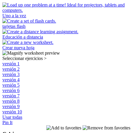
Uno a la vez
tarjetas flash
Educación a distancia
Crear nueva hoja
Seleccionar ejercicios
>
versión 1
versión 2
versión 3
versión 4
versión 5
versión 6
versión 7
versión 8
versión 9
versión 10
Usar todas
Pin It