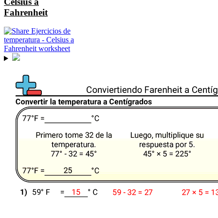
Celsius a
Fahrenheit