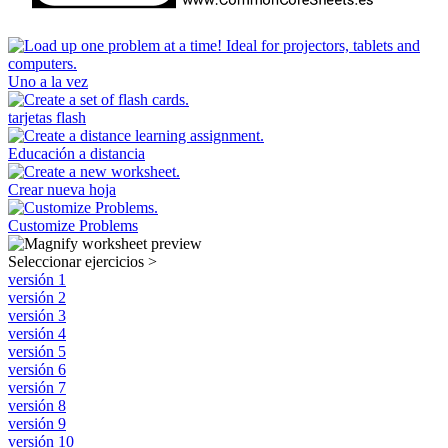
Uno a la vez
tarjetas flash
Educación a distancia
Crear nueva hoja
Customize Problems
Seleccionar ejercicios
>
versión 1
versión 2
versión 3
versión 4
versión 5
versión 6
versión 7
versión 8
versión 9
versión 10