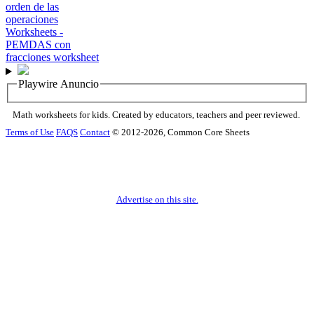
Playwire Anuncio
Math worksheets for kids. Created by educators, teachers and peer reviewed.
Terms of Use
FAQS
Contact
© 2012-2026, Common Core Sheets
Advertise on this site.