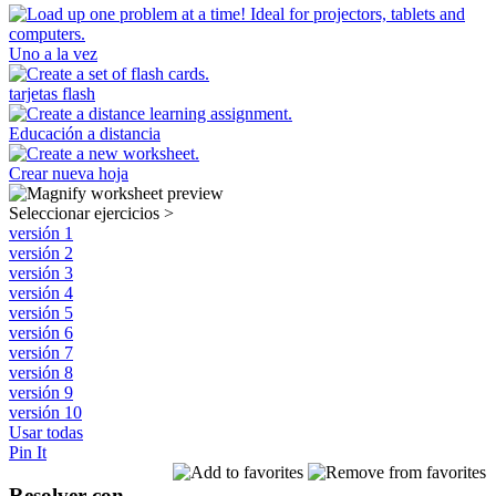
Uno a la vez
tarjetas flash
Educación a distancia
Crear nueva hoja
Seleccionar ejercicios
>
versión 1
versión 2
versión 3
versión 4
versión 5
versión 6
versión 7
versión 8
versión 9
versión 10
Usar todas
Pin It
Resolver con