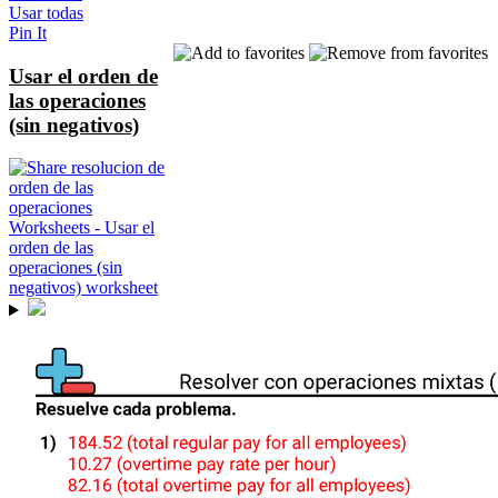
Usar todas
Pin It
Usar el orden de
las operaciones
(sin negativos)