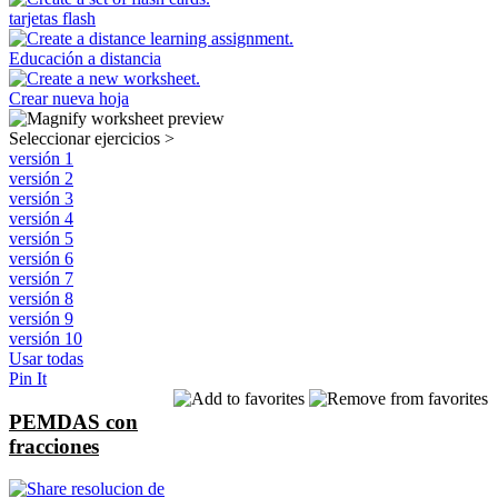
tarjetas flash
Educación a distancia
Crear nueva hoja
Seleccionar ejercicios
>
versión 1
versión 2
versión 3
versión 4
versión 5
versión 6
versión 7
versión 8
versión 9
versión 10
Usar todas
Pin It
PEMDAS con
fracciones