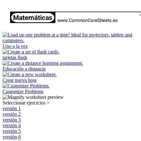
Uno a la vez
tarjetas flash
Educación a distancia
Crear nueva hoja
Customize Problems
Seleccionar ejercicios
>
versión 1
versión 2
versión 3
versión 4
versión 5
versión 6