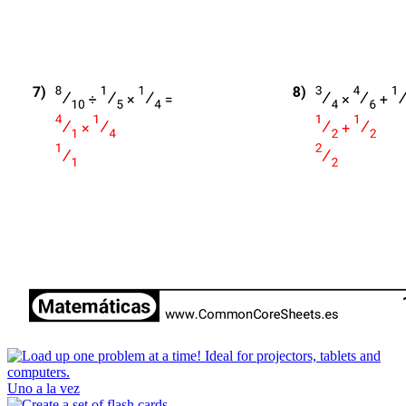
Uno a la vez