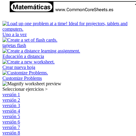
Uno a la vez
tarjetas flash
Educación a distancia
Crear nueva hoja
Customize Problems
Seleccionar ejercicios
>
versión 1
versión 2
versión 3
versión 4
versión 5
versión 6
versión 7
versión 8