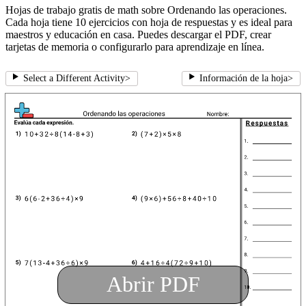
Hojas de trabajo gratis de math sobre Ordenando las operaciones.
Cada hoja tiene 10 ejercicios con hoja de respuestas y es ideal para
maestros y educación en casa. Puedes descargar el PDF, crear
tarjetas de memoria o configurarlo para aprendizaje en línea.
Select a Different Activity
>
Información de la hoja
>
Abrir PDF