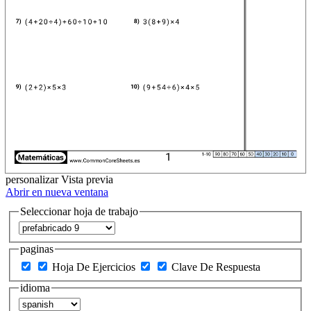
personalizar
Vista previa
Abrir en nueva ventana
Seleccionar hoja de trabajo
paginas
Hoja De Ejercicios
Clave De Respuesta
idioma