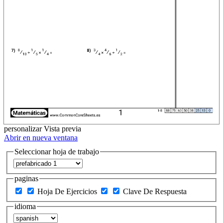
personalizar
Vista previa
Abrir en nueva ventana
Seleccionar hoja de trabajo
paginas
Hoja De Ejercicios
Clave De Respuesta
idioma