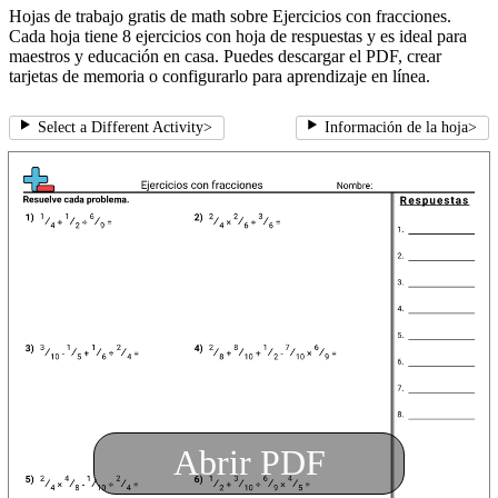
Hojas de trabajo gratis de math sobre Ejercicios con fracciones.
Cada hoja tiene 8 ejercicios con hoja de respuestas y es ideal para
maestros y educación en casa. Puedes descargar el PDF, crear
tarjetas de memoria o configurarlo para aprendizaje en línea.
Select a Different Activity
>
Información de la hoja
>
Abrir PDF