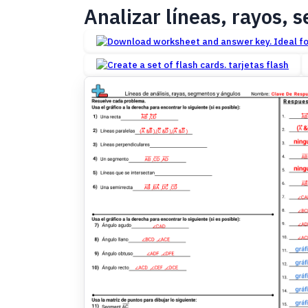
Analizar líneas, rayos, 
tarjetas flash