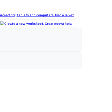
Uno a la vez
Crear nueva hoja