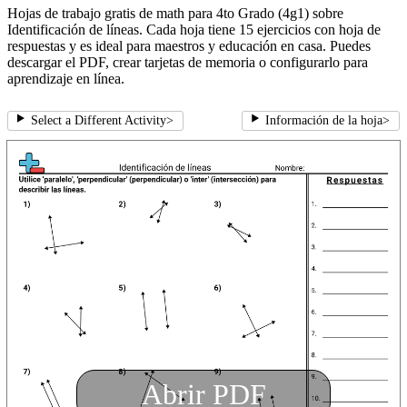
Hojas de trabajo gratis de math para 4to Grado (4g1) sobre
Identificación de líneas. Cada hoja tiene 15 ejercicios con hoja de
respuestas y es ideal para maestros y educación en casa. Puedes
descargar el PDF, crear tarjetas de memoria o configurarlo para
aprendizaje en línea.
Select a Different Activity
>
Información de la hoja
>
Abrir PDF