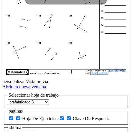
personalizar
Vista previa
Abrir en nueva ventana
Seleccionar hoja de trabajo
paginas
Hoja De Ejercicios
Clave De Respuesta
idioma