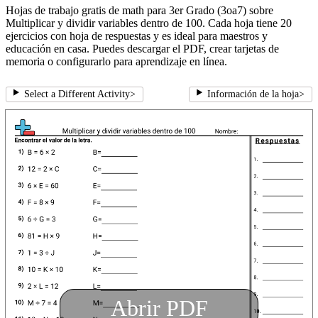
Hojas de trabajo gratis de math para 3er Grado (3oa7) sobre
Multiplicar y dividir variables dentro de 100. Cada hoja tiene 20
ejercicios con hoja de respuestas y es ideal para maestros y
educación en casa. Puedes descargar el PDF, crear tarjetas de
memoria o configurarlo para aprendizaje en línea.
Select a Different Activity
>
Información de la hoja
>
Abrir PDF