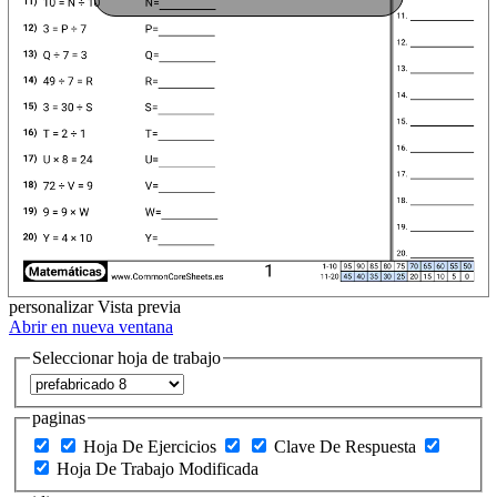
personalizar
Vista previa
Abrir en nueva ventana
Seleccionar hoja de trabajo
paginas
Hoja De Ejercicios
Clave De Respuesta
Hoja De Trabajo Modificada