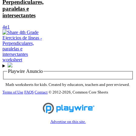
Perpendiculares,
paralelas e
intersectantes
4g1
Playwire Anuncio
Math worksheets for kids. Created by educators, teachers and peer reviewed.
Terms of Use
FAQS
Contact
© 2012-2026, Common Core Sheets
Advertise on this site.