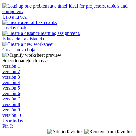
Uno a la vez
tarjetas flash
Educación a distancia
Crear nueva hoja
Seleccionar ejercicios
>
versión 1
versión 2
versión 3
versión 4
versión 5
versión 6
versión 7
versión 8
versión 9
versión 10
Usar todas
Pin It