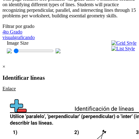
on identifying different types of lines. Students will practice
recognizing perpendicular, parallel, and intersecting lines through 15
problems per worksheet, building essential geometry skills.
Filtrar por grado
4to Grado
visual
graficando
Image Size
×
Identificar líneas
Enlace