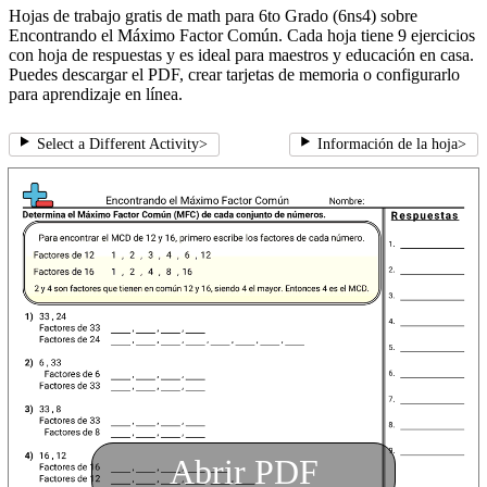
Hojas de trabajo gratis de math para 6to Grado (6ns4) sobre
Encontrando el Máximo Factor Común. Cada hoja tiene 9 ejercicios
con hoja de respuestas y es ideal para maestros y educación en casa.
Puedes descargar el PDF, crear tarjetas de memoria o configurarlo
para aprendizaje en línea.
Select a Different Activity
>
Información de la hoja
>
Abrir PDF