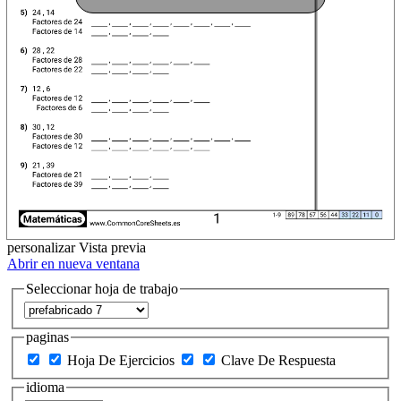
personalizar
Vista previa
Abrir en nueva ventana
Seleccionar hoja de trabajo
paginas
Hoja De Ejercicios
Clave De Respuesta
idioma