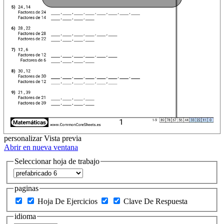
personalizar
Vista previa
Abrir en nueva ventana
Seleccionar hoja de trabajo
paginas
Hoja De Ejercicios
Clave De Respuesta
idioma