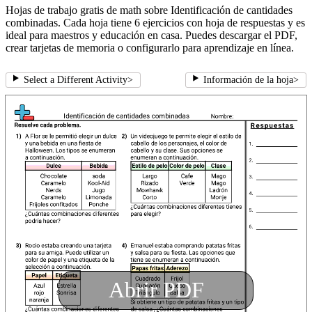
Hojas de trabajo gratis de math sobre Identificación de cantidades
combinadas. Cada hoja tiene 6 ejercicios con hoja de respuestas y es
ideal para maestros y educación en casa. Puedes descargar el PDF,
crear tarjetas de memoria o configurarlo para aprendizaje en línea.
Select a Different Activity
>
Información de la hoja
>
Abrir PDF