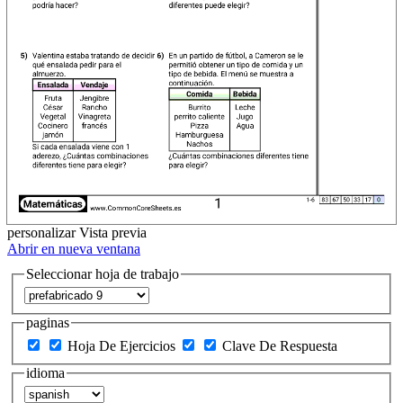
personalizar
Vista previa
Abrir en nueva ventana
Seleccionar hoja de trabajo
paginas
Hoja De Ejercicios
Clave De Respuesta
idioma