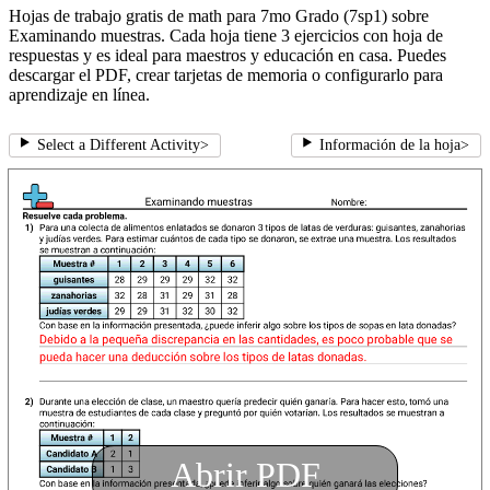
Hojas de trabajo gratis de math para 7mo Grado (7sp1) sobre
Examinando muestras. Cada hoja tiene 3 ejercicios con hoja de
respuestas y es ideal para maestros y educación en casa. Puedes
descargar el PDF, crear tarjetas de memoria o configurarlo para
aprendizaje en línea.
Select a Different Activity
>
Información de la hoja
>
Abrir PDF