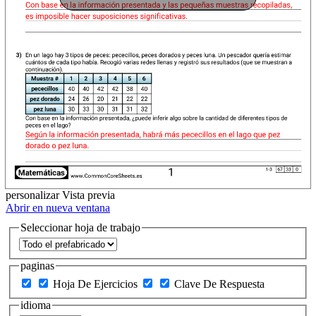
personalizar
Vista previa
Abrir en nueva ventana
Seleccionar hoja de trabajo
paginas
Hoja De Ejercicios
Clave De Respuesta
idioma