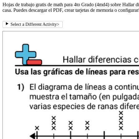
Hojas de trabajo gratis de math para 4to Grado (4md4) sobre Hallar dif
casa. Puedes descargar el PDF, crear tarjetas de memoria o configurarl
Select a Different Activity
>