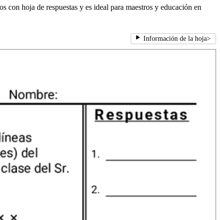
ios con hoja de respuestas y es ideal para maestros y educación en
Información de la hoja
>