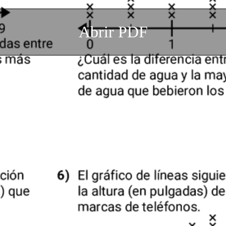
Abrir PDF