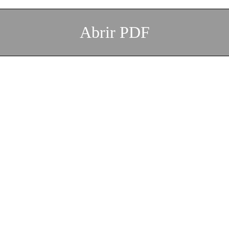
Abrir PDF