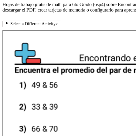
Hojas de trabajo gratis de math para 6to Grado (6sp4) sobre Encontra
descargar el PDF, crear tarjetas de memoria o configurarlo para aprend
Select a Different Activity
>