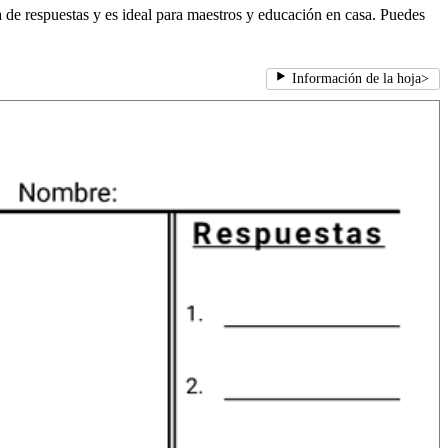
 de respuestas y es ideal para maestros y educación en casa. Puedes
Información de la hoja
>