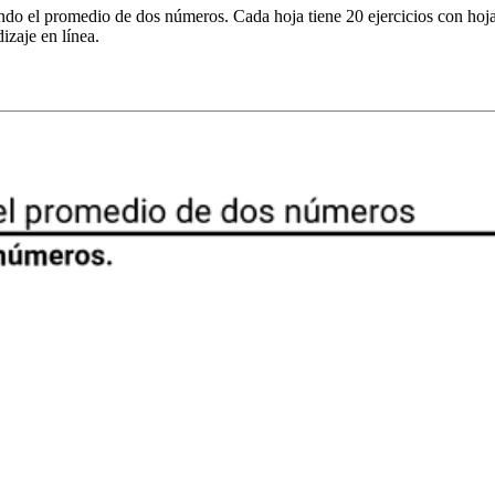
ndo el promedio de dos números. Cada hoja tiene 20 ejercicios con hoja
izaje en línea.