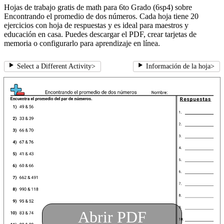
Hojas de trabajo gratis de math para 6to Grado (6sp4) sobre
Encontrando el promedio de dos números. Cada hoja tiene 20
ejercicios con hoja de respuestas y es ideal para maestros y
educación en casa. Puedes descargar el PDF, crear tarjetas de
memoria o configurarlo para aprendizaje en línea.
Select a Different Activity
>
Información de la hoja
>
Abrir PDF