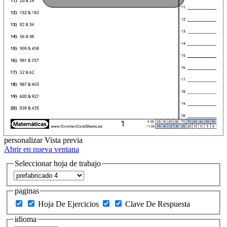
personalizar
Vista previa
Abrir en nueva ventana
Seleccionar hoja de trabajo
paginas
Hoja De Ejercicios
Clave De Respuesta
idioma