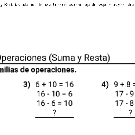
 Resta). Cada hoja tiene 20 ejercicios con hoja de respuestas y es ide