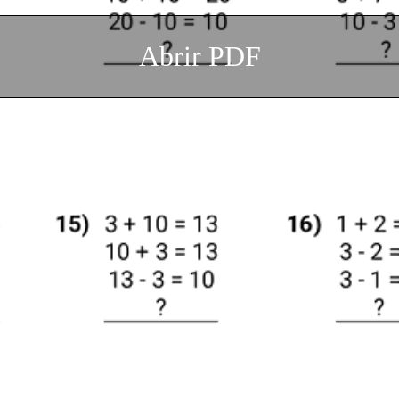
Abrir PDF