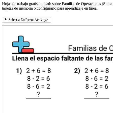
Hojas de trabajo gratis de math sobre Familias de Operaciones (Suma y
tarjetas de memoria o configurarlo para aprendizaje en línea.
Select a Different Activity
>