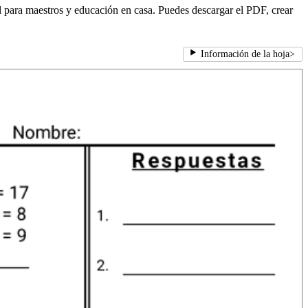
al para maestros y educación en casa. Puedes descargar el PDF, crear
Información de la hoja
>