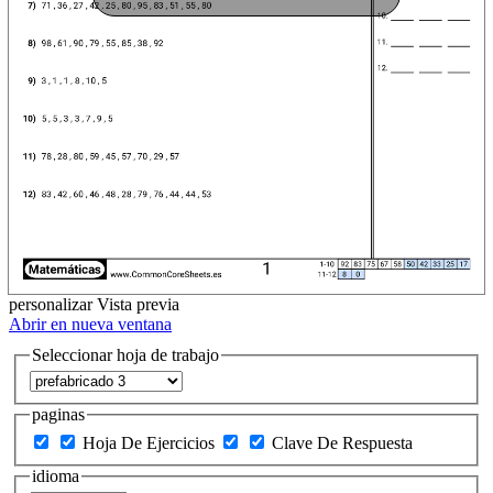
personalizar
Vista previa
Abrir en nueva ventana
Seleccionar hoja de trabajo
paginas
Hoja De Ejercicios
Clave De Respuesta
idioma