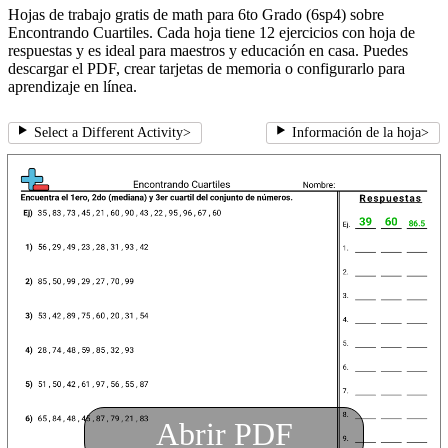
Hojas de trabajo gratis de math para 6to Grado (6sp4) sobre
Encontrando Cuartiles. Cada hoja tiene 12 ejercicios con hoja de
respuestas y es ideal para maestros y educación en casa. Puedes
descargar el PDF, crear tarjetas de memoria o configurarlo para
aprendizaje en línea.
Select a Different Activity
>
Información de la hoja
>
Abrir PDF