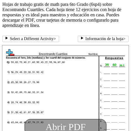
Hojas de trabajo gratis de math para 6to Grado (6sp4) sobre
Encontrando Cuartiles. Cada hoja tiene 12 ejercicios con hoja de
respuestas y es ideal para maestros y educación en casa. Puedes
descargar el PDF, crear tarjetas de memoria o configurarlo para
aprendizaje en línea.
Select a Different Activity
>
Información de la hoja
>
Abrir PDF