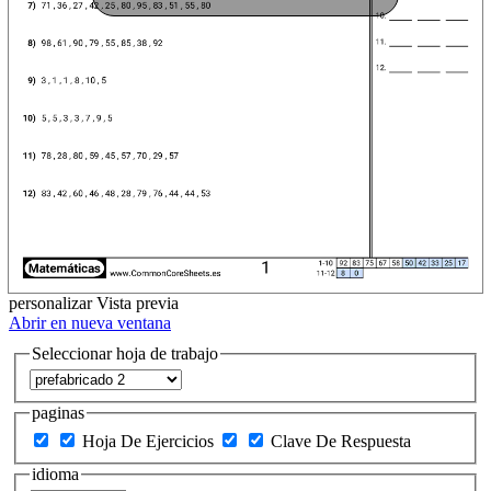
personalizar
Vista previa
Abrir en nueva ventana
Seleccionar hoja de trabajo
paginas
Hoja De Ejercicios
Clave De Respuesta
idioma