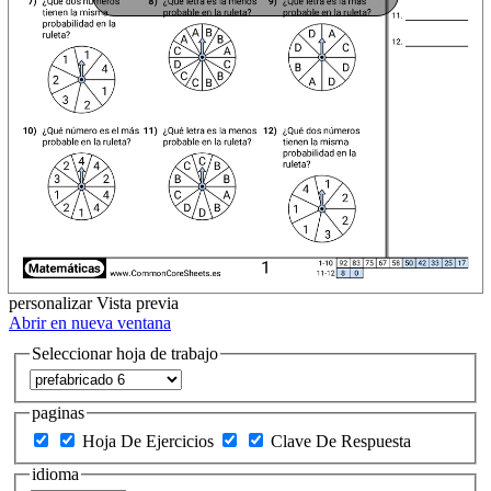
personalizar
Vista previa
Abrir en nueva ventana
Seleccionar hoja de trabajo
paginas
Hoja De Ejercicios
Clave De Respuesta
idioma