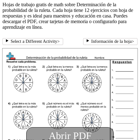
Hojas de trabajo gratis de math sobre Determinación de la
probabilidad de la ruleta. Cada hoja tiene 12 ejercicios con hoja de
respuestas y es ideal para maestros y educación en casa. Puedes
descargar el PDF, crear tarjetas de memoria o configurarlo para
aprendizaje en línea.
Select a Different Activity
>
Información de la hoja
>
Abrir PDF