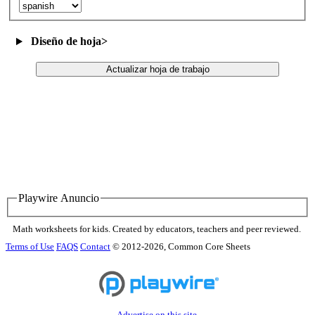
Diseño de hoja
>
Actualizar hoja de trabajo
Playwire Anuncio
Math worksheets for kids. Created by educators, teachers and peer reviewed.
Terms of Use
FAQS
Contact
© 2012-2026, Common Core Sheets
Advertise on this site.