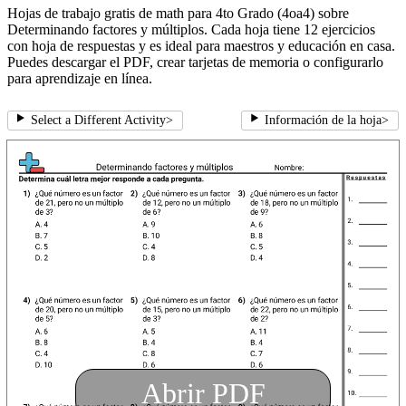
Hojas de trabajo gratis de math para 4to Grado (4oa4) sobre
Determinando factores y múltiplos. Cada hoja tiene 12 ejercicios
con hoja de respuestas y es ideal para maestros y educación en casa.
Puedes descargar el PDF, crear tarjetas de memoria o configurarlo
para aprendizaje en línea.
Select a Different Activity
>
Información de la hoja
>
Abrir PDF