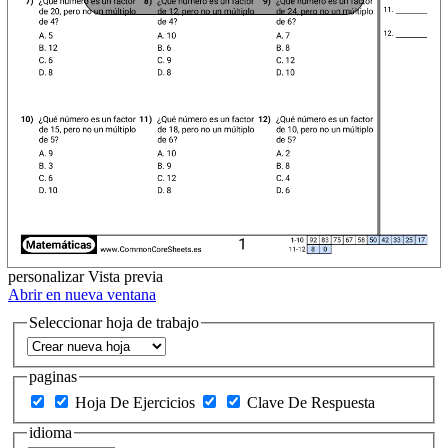
personalizar
Vista previa
Abrir en nueva ventana
Seleccionar hoja de trabajo
paginas
Hoja De Ejercicios
Clave De Respuesta
idioma