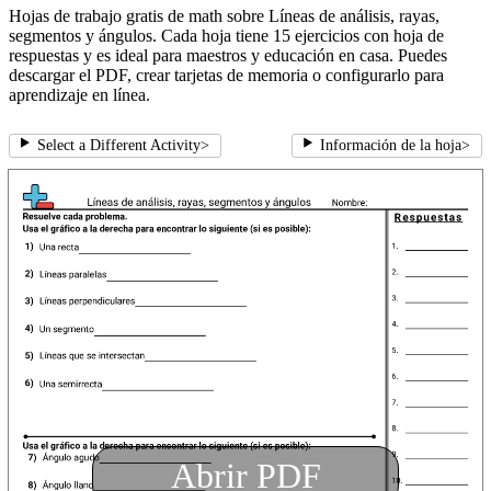
Hojas de trabajo gratis de math sobre Líneas de análisis, rayas,
segmentos y ángulos. Cada hoja tiene 15 ejercicios con hoja de
respuestas y es ideal para maestros y educación en casa. Puedes
descargar el PDF, crear tarjetas de memoria o configurarlo para
aprendizaje en línea.
Select a Different Activity
>
Información de la hoja
>
Abrir PDF