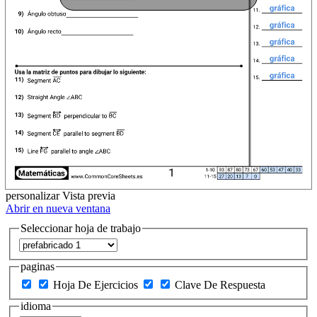
personalizar
Vista previa
Abrir en nueva ventana
Seleccionar hoja de trabajo
paginas
Hoja De Ejercicios
Clave De Respuesta
idioma